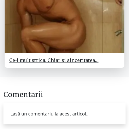
Ce-i mult strica. Chiar si sinceritatea…
Comentarii
Lasă un comentariu la acest articol...