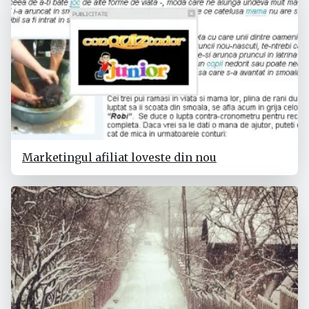
Marketingul afiliat loveste din nou