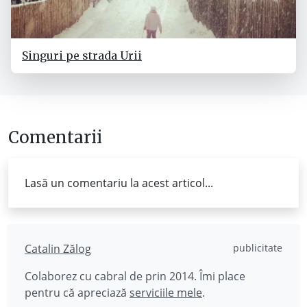
Singuri pe strada Urii
Comentarii
Lasă un comentariu la acest articol...
Catalin Zălog
publicitate
Colaborez cu cabral de prin 2014. Îmi place
pentru că apreciază
serviciile mele
.