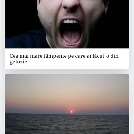
Cea mai mare tâmpenie pe care ai făcut-o din
gelozie