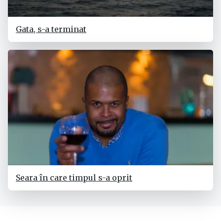
Gata, s-a terminat
Seara în care timpul s-a oprit