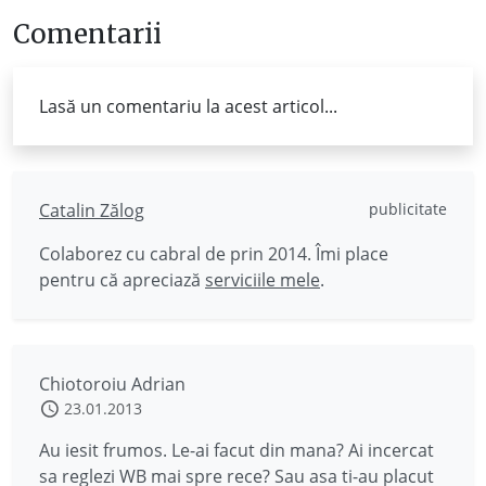
Comentarii
Lasă un comentariu la acest articol...
Catalin Zălog
publicitate
Colaborez cu cabral de prin 2014. Îmi place
pentru că apreciază
serviciile mele
.
Chiotoroiu Adrian
23.01.2013
Au iesit frumos. Le-ai facut din mana? Ai incercat
sa reglezi WB mai spre rece? Sau asa ti-au placut