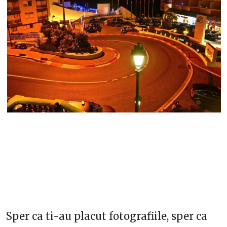
Sper ca ti-au placut fotografiile, sper ca