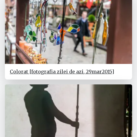
Colorat [fotografia zilei de azi, 29mar2015]