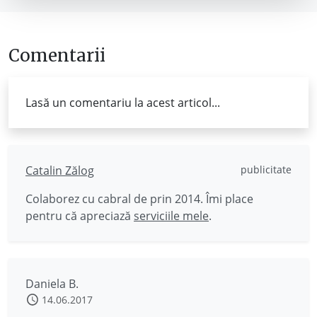
Comentarii
Lasă un comentariu la acest articol...
Catalin Zălog
publicitate
Colaborez cu cabral de prin 2014. Îmi place
pentru că apreciază
serviciile mele
.
Daniela B.
14.06.2017