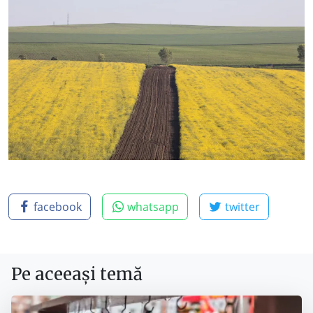
facebook
whatsapp
twitter
Pe aceeași temă