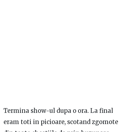
Termina show-ul dupa o ora. La final
eram toti in picioare, scotand zgomote