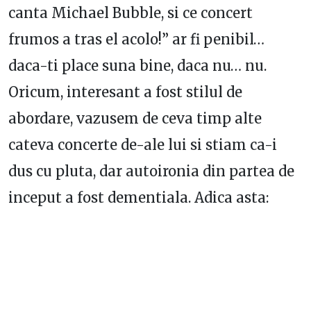
canta Michael Bubble, si ce concert
frumos a tras el acolo!” ar fi penibil…
daca-ti place suna bine, daca nu… nu.
Oricum, interesant a fost stilul de
abordare, vazusem de ceva timp alte
cateva concerte de-ale lui si stiam ca-i
dus cu pluta, dar autoironia din partea de
inceput a fost dementiala. Adica asta: