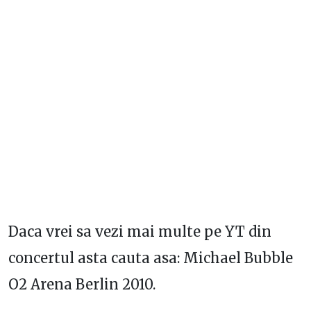
Daca vrei sa vezi mai multe pe YT din
concertul asta cauta asa: Michael Bubble
O2 Arena Berlin 2010.