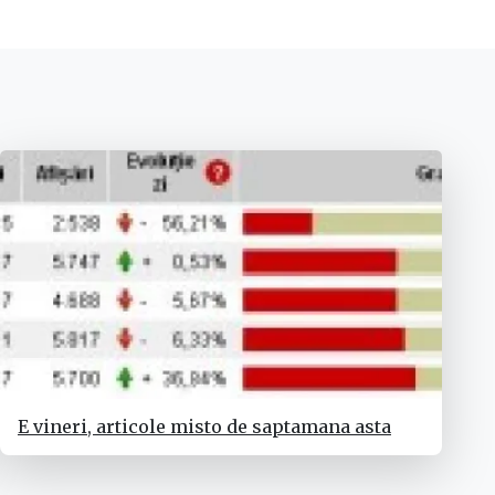
E vineri, articole misto de saptamana asta