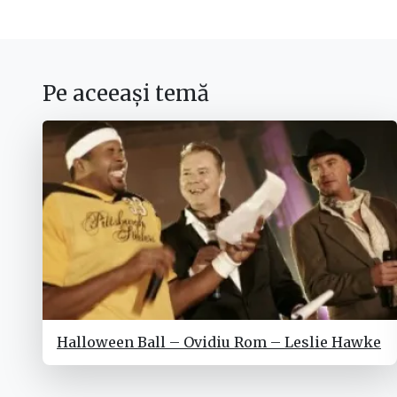
Pe aceeași temă
Halloween Ball – Ovidiu Rom – Leslie Hawke