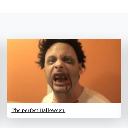
The perfect Halloween.