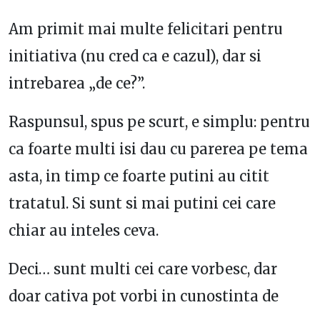
Am primit mai multe felicitari pentru
initiativa (nu cred ca e cazul), dar si
intrebarea „de ce?”.
Raspunsul, spus pe scurt, e simplu: pentru
ca foarte multi isi dau cu parerea pe tema
asta, in timp ce foarte putini au citit
tratatul. Si sunt si mai putini cei care
chiar au inteles ceva.
Deci… sunt multi cei care vorbesc, dar
doar cativa pot vorbi in cunostinta de