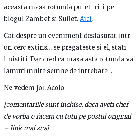
aceasta masa rotunda puteti citi pe
blogul Zambet si Suflet.
Aici
.
Cat despre un eveniment desfasurat intr-
un cerc extins… se pregateste si el, stati
linistiti. Dar cred ca masa asta rotunda va
lamuri multe semne de intrebare…
Ne vedem joi. Acolo.
[comentariile sunt inchise, daca aveti chef
de vorba o facem cu totii pe postul original
– link mai sus]