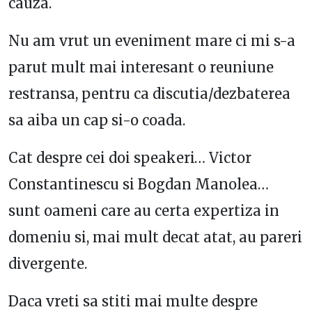
cauza.
Nu am vrut un eveniment mare ci mi s-a
parut mult mai interesant o reuniune
restransa, pentru ca discutia/dezbaterea
sa aiba un cap si-o coada.
Cat despre cei doi speakeri… Victor
Constantinescu si Bogdan Manolea…
sunt oameni care
au certa expertiza in
domeniu si, mai mult decat atat, au pareri
divergente.
Daca vreti sa stiti mai multe despre