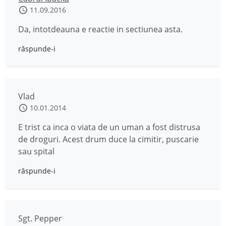
11.09.2016
Da, intotdeauna e reactie in sectiunea asta.
răspunde-i
Vlad
10.01.2014
E trist ca inca o viata de un uman a fost distrusa
de droguri. Acest drum duce la cimitir, puscarie
sau spital
răspunde-i
Sgt. Pepper