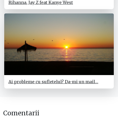
Rihanna, Jay Z feat Kanye West
Ai probleme cu sufletelul? Da-mi un mail…
Comentarii