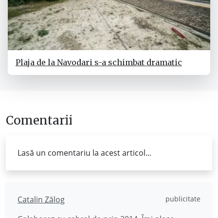
Plaja de la Navodari s-a schimbat dramatic
Comentarii
Lasă un comentariu la acest articol...
Catalin Zălog
publicitate