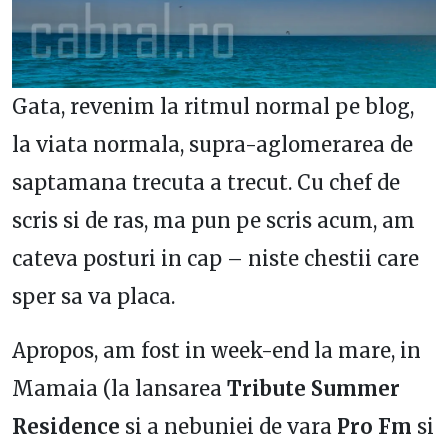
Gata, revenim la ritmul normal pe blog,
la viata normala, supra-aglomerarea de
saptamana trecuta a trecut. Cu chef de
scris si de ras, ma pun pe scris acum, am
cateva posturi in cap – niste chestii care
sper sa va placa.
Apropos, am fost in week-end la mare, in
Mamaia (la lansarea
Tribute Summer
Residence
si a nebuniei de vara
Pro Fm
si