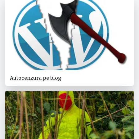
Autocenzura pe blog