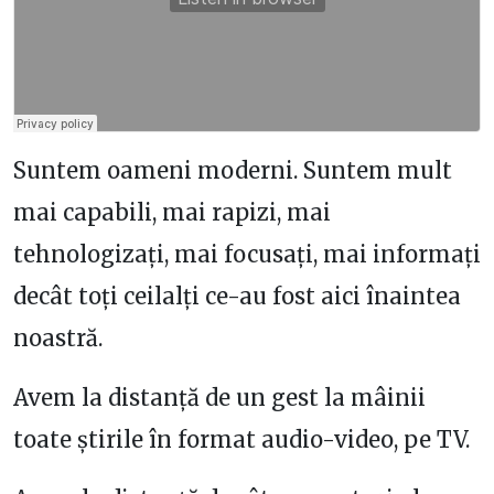
Suntem oameni moderni. Suntem mult
mai capabili, mai rapizi, mai
tehnologizați, mai focusați, mai informați
decât toți ceilalți ce-au fost aici înaintea
noastră.
Avem la distanță de un gest la mâinii
toate știrile în format audio-video, pe TV.