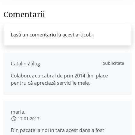
Comentarii
Lasă un comentariu la acest articol...
Catalin Zălog
publicitate
Colaborez cu cabral de prin 2014. Îmi place
pentru că apreciază
serviciile mele
.
maria..
17.01.2017
Din pacate la noi in tara acest dans a fost