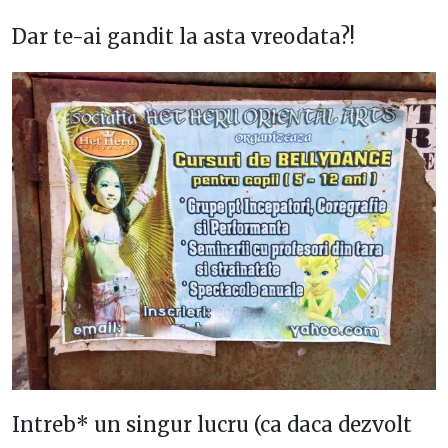
Dar te-ai gandit la asta vreodata?!
Intreb* un singur lucru (ca daca dezvolt