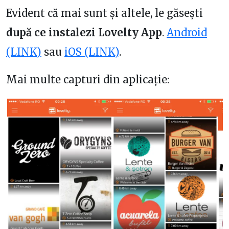
Evident că mai sunt și altele, le găsești
după ce instalezi Lovelty App
.
Android
(LINK)
sau
iOS (LINK)
.
Mai multe capturi din aplicație: