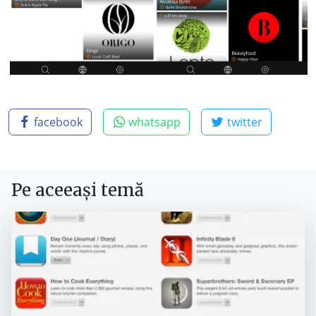
facebook
whatsapp
twitter
Pe aceeași temă