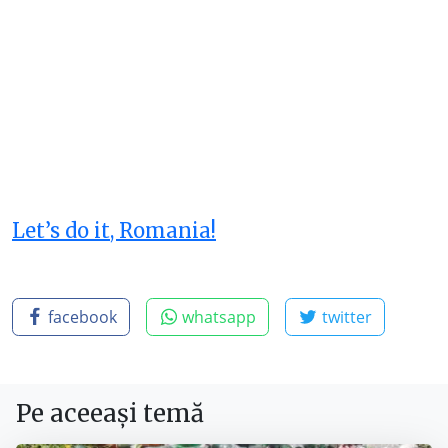
Let’s do it, Romania!
facebook
whatsapp
twitter
Pe aceeași temă