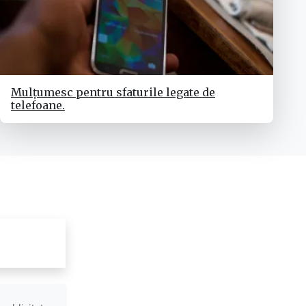
Mulțumesc pentru sfaturile legate de
telefoane.