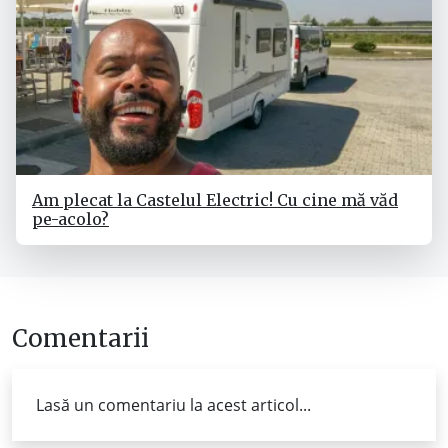
Am plecat la Castelul Electric! Cu cine mă văd
pe-acolo?
Comentarii
Lasă un comentariu la acest articol...