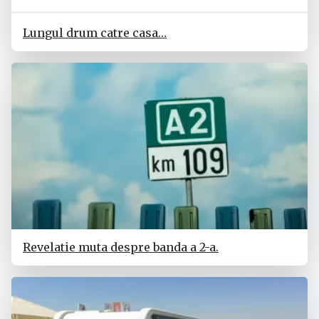
Lungul drum catre casa…
Revelatie muta despre banda a 2-a.