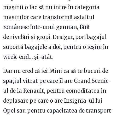
mașinii o fac să nu intre în categoria
mașinilor care transformă asfaltul
românesc într-unul german, fără
denivelări și gropi. Desigur, portbagajul
suportă bagajele a doi, pentru o ieșire în
week-end… și-atât.
Dar nu cred că iei Mini ca să te bucuri de
spațiul vitrat pe care îl are Grand Scenic-
ul de la Renault, pentru comoditatea în
deplasare pe care o are Insignia-ul lui
Opel sau pentru capacitatea de transport