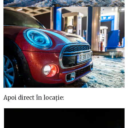
Apoi direct în locație: