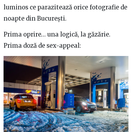
luminos ce parazitează orice fotografie de
noapte din București.
Prima oprire… una logică, la găzărie.
Prima doză de sex-appeal: