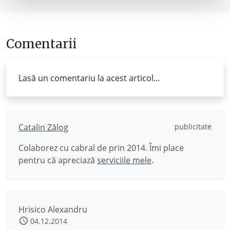
Comentarii
Lasă un comentariu la acest articol...
Catalin Zălog
publicitate
Colaborez cu cabral de prin 2014. Îmi place
pentru că apreciază
serviciile mele
.
Hrisico Alexandru
04.12.2014