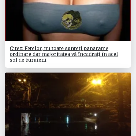
Citez: Fetelor, nu toate sunteți panarame
ordinare dar majoritatea vă încadrați în acel
sol de buruieni