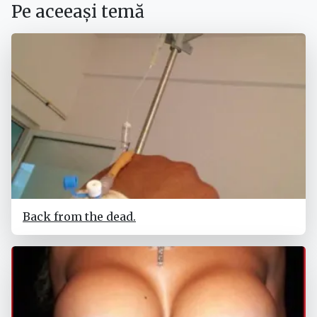
Pe aceeași temă
Back from the dead.