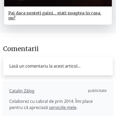
Pai daca sunteti gaini… stati noaptea in casa,
nu?
Comentarii
Lasă un comentariu la acest articol...
Catalin Zălog
publicitate
Colaborez cu cabral de prin 2014. Îmi place
pentru că apreciază
serviciile mele
.