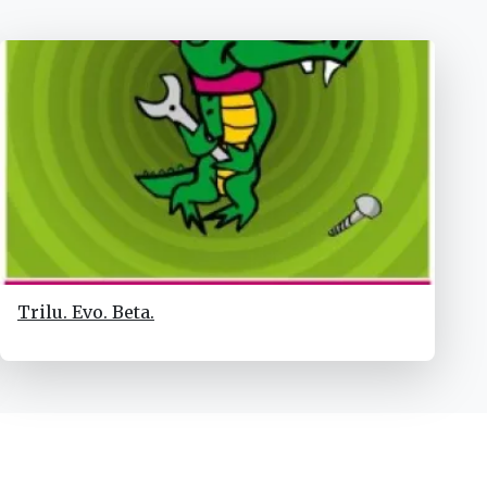
Trilu. Evo. Beta.