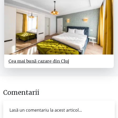
Cea mai bună cazare din Cluj
Comentarii
Lasă un comentariu la acest articol...