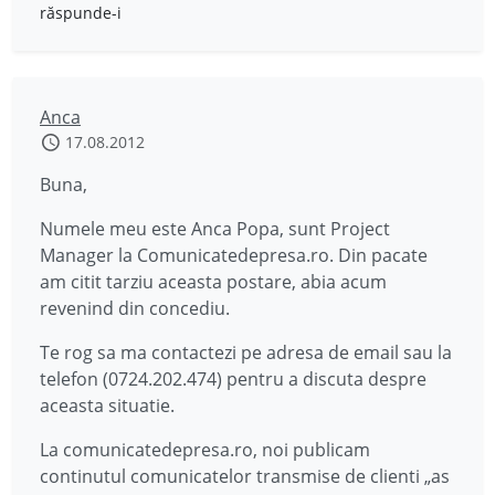
răspunde-i
Anca
17.08.2012
Buna,
Numele meu este Anca Popa, sunt Project
Manager la Comunicatedepresa.ro. Din pacate
am citit tarziu aceasta postare, abia acum
revenind din concediu.
Te rog sa ma contactezi pe adresa de email sau la
telefon (0724.202.474) pentru a discuta despre
aceasta situatie.
La comunicatedepresa.ro, noi publicam
continutul comunicatelor transmise de clienti „as