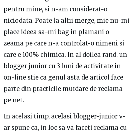
pentru mine, si n-am considerat-o
niciodata. Poate la altii merge, mie nu-mi
place ideea sa-mi bag in plamani o
zeama pe care n-a controlat-o nimeni si
care e 100% chimica. In al doilea rand, un
blogger junior cu 3 luni de activitate in
on-line stie ca genul asta de articol face
parte din practicile murdare de reclama
pe net.
In acelasi timp, acelasi blogger-junior v-
ar spune ca, in loc sa va faceti reclama cu