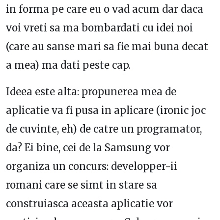
in forma pe care eu o vad acum dar daca
voi vreti sa ma bombardati cu idei noi
(care au sanse mari sa fie mai buna decat
a mea) ma dati peste cap.
Ideea este alta: propunerea mea de
aplicatie va fi pusa in aplicare (ironic joc
de cuvinte, eh) de catre un programator,
da? Ei bine, cei de la Samsung vor
organiza un concurs: developper-ii
romani care se simt in stare sa
construiasca aceasta aplicatie vor