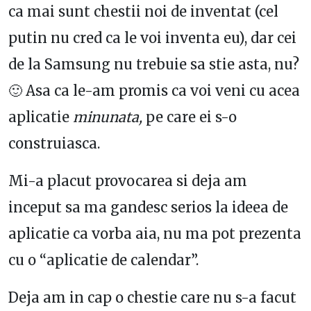
ca mai sunt chestii noi de inventat (cel
putin nu cred ca le voi inventa eu), dar cei
de la Samsung nu trebuie sa stie asta, nu?
🙂 Asa ca le-am promis ca voi veni cu acea
aplicatie
minunata
,
pe care ei s-o
construiasca.
Mi-a placut provocarea si deja am
inceput sa ma gandesc serios la ideea de
aplicatie ca vorba aia, nu ma pot prezenta
cu o “aplicatie de calendar”.
Deja am in cap o chestie care nu s-a facut