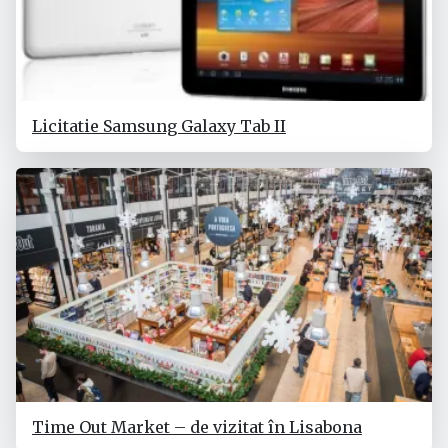
Licitatie Samsung Galaxy Tab II
Time Out Market – de vizitat în Lisabona