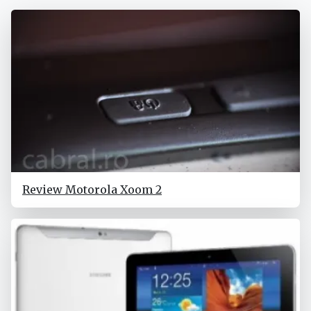
Review Motorola Xoom 2