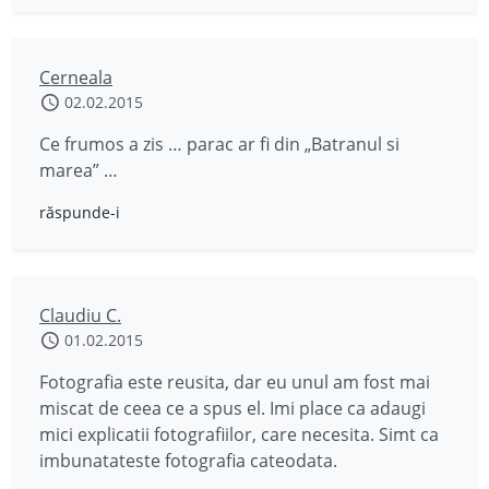
Cerneala
02.02.2015
Ce frumos a zis … parac ar fi din „Batranul si
marea” …
răspunde-i
Claudiu C.
01.02.2015
Fotografia este reusita, dar eu unul am fost mai
miscat de ceea ce a spus el. Imi place ca adaugi
mici explicatii fotografiilor, care necesita. Simt ca
imbunatateste fotografia cateodata.