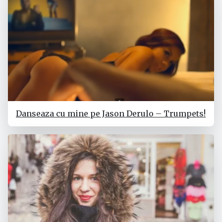
Danseaza cu mine pe Jason Derulo – Trumpets!