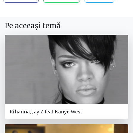
Pe aceeași temă
Rihanna, Jay Z feat Kanye West