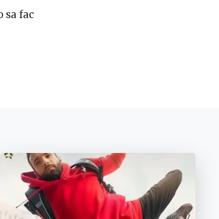
o sa fac