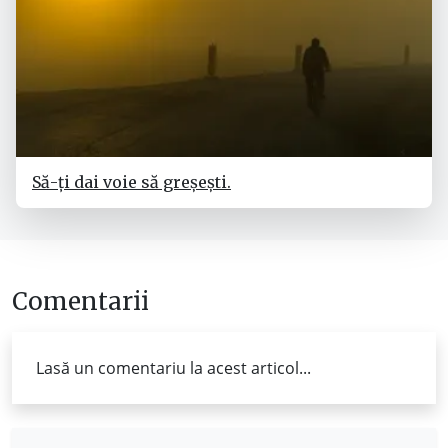
Să-ți dai voie să greșești.
Comentarii
Lasă un comentariu la acest articol...