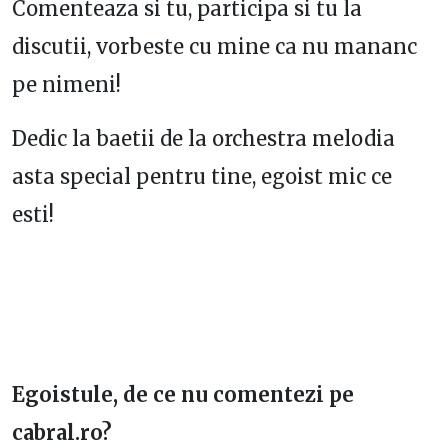
Comenteaza si tu, participa si tu la
discutii, vorbeste cu mine ca nu mananc
pe nimeni!
Dedic la baetii de la orchestra melodia
asta special pentru tine, egoist mic ce
esti!
Egoistule, de ce nu comentezi pe
cabral.ro?