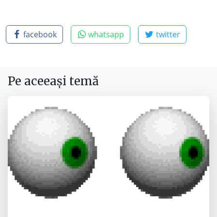
facebook
whatsapp
twitter
Pe aceeași temă