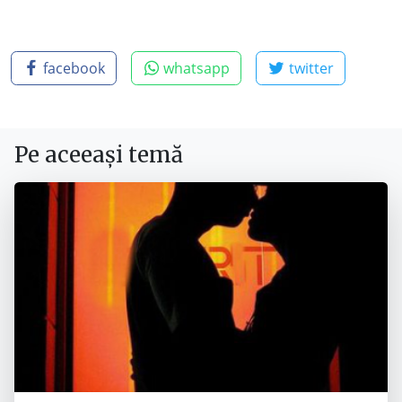
facebook
whatsapp
twitter
Pe aceeași temă