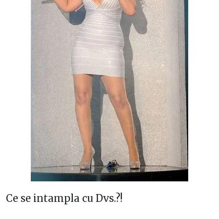
Ce se intampla cu Dvs.?!