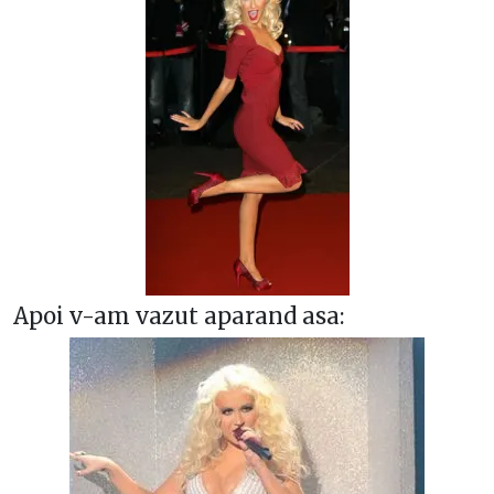
Apoi v-am vazut aparand asa: