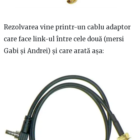
Rezolvarea vine printr-un cablu adaptor
care face link-ul între cele două (mersi
Gabi și Andrei) și care arată așa: