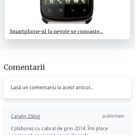
Smartphone-ul la nevoie se cunoaste…
Comentarii
Lasă un comentariu la acest articol...
Catalin Zălog
publicitate
Colaborez cu cabral de prin 2014. Îmi place