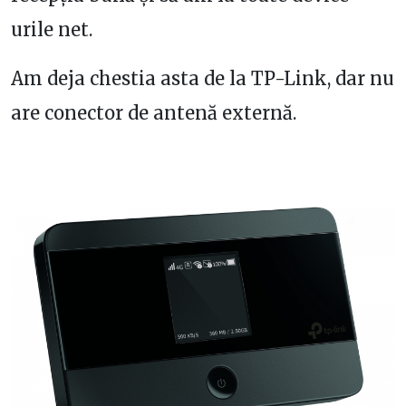
urile net.
Am deja chestia asta de la TP-Link, dar nu
are conector de antenă externă.