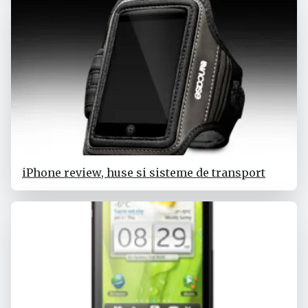
iPhone review, huse si sisteme de transport