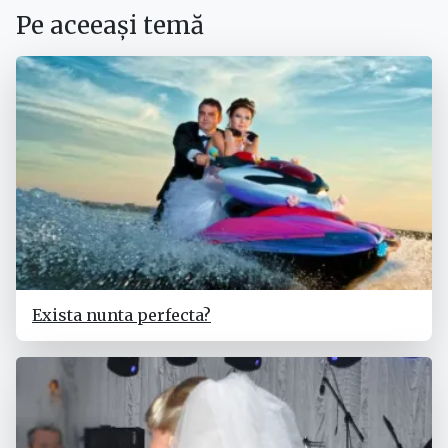
Pe aceeași temă
Exista nunta perfecta?