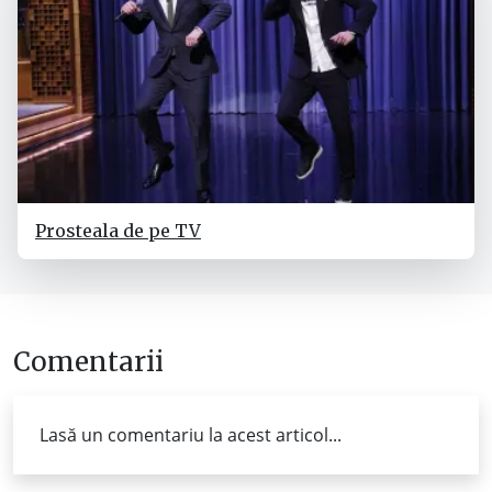
Prosteala de pe TV
Comentarii
Lasă un comentariu la acest articol...