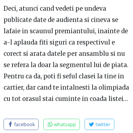
Deci, atunci cand vedeti pe undeva
publicate date de audienta si cineva se
lafaie in scaunul premiantului, inainte de
a-l aplauda fiti siguri ca respectivul e
corect si arata datele per ansamblu si nu
se refera la doar la segmentul lui de piata.
Pentru ca da, poti fi seful clasei la tine in
cartier, dar cand te intalnesti la olimpiada
cu tot orasul stai cuminte in coada listei…
facebook
whatsapp
twitter