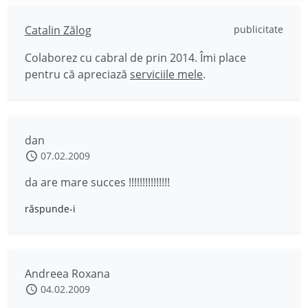
Catalin Zălog
publicitate
Colaborez cu cabral de prin 2014. Îmi place
pentru că apreciază
serviciile mele
.
dan
07.02.2009
da are mare succes !!!!!!!!!!!!!!!
răspunde-i
Andreea Roxana
04.02.2009