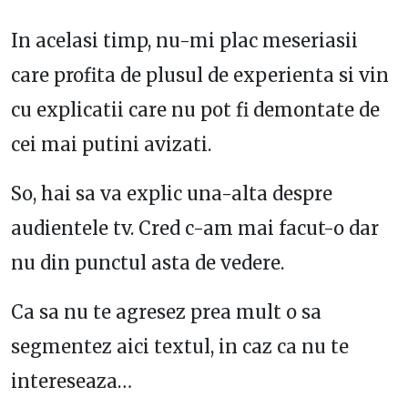
In acelasi timp, nu-mi plac meseriasii
care profita de plusul de experienta si vin
cu explicatii care nu pot fi demontate de
cei mai putini avizati.
So, hai sa va explic una-alta despre
audientele tv. Cred c-am mai facut-o dar
nu din punctul asta de vedere.
Ca sa nu te agresez prea mult o sa
segmentez aici textul, in caz ca nu te
intereseaza…