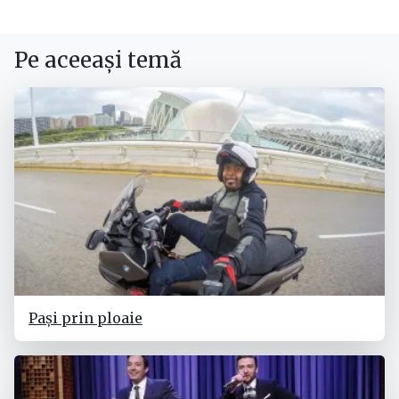
Pe aceeași temă
Pași prin ploaie