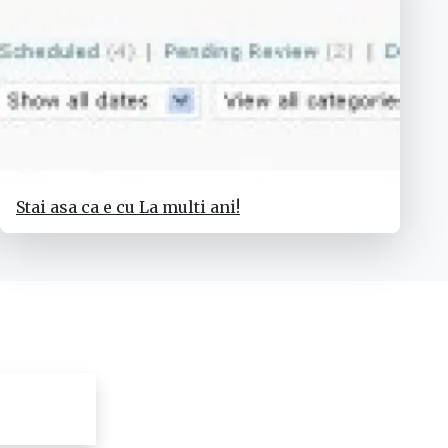
Stai asa ca e cu La multi ani!