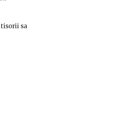
tisorii sa