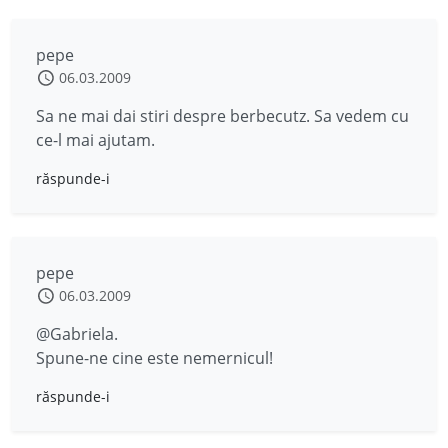
pepe
06.03.2009
Sa ne mai dai stiri despre berbecutz. Sa vedem cu
ce-l mai ajutam.
răspunde-i
pepe
06.03.2009
@Gabriela.
Spune-ne cine este nemernicul!
răspunde-i