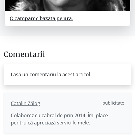
O campanie bazata pe ura.
Comentarii
Lasă un comentariu la acest articol...
Catalin Zălog
publicitate
Colaborez cu cabral de prin 2014. Îmi place
pentru că apreciază
serviciile mele
.