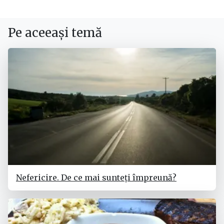
Pe aceeași temă
Nefericire. De ce mai sunteți împreună?