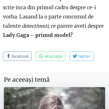
scrie inca din primul cadru despre ce-i
vorba. Lasand la o parte concursul de
talente
detectivesti
, ce parere aveti despre
Lady Gaga – primul model?
facebook
whatsapp
twitter
Pe aceeași temă