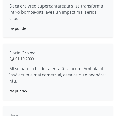
Daca era vreo supercantareata si se transforma
intr-o bomba-pitzi avea un impact mai serios
clipul.
răspunde-i
Florin Grozea
01.10.2009
Mi se pare la fel de talentată ca acum. Ambalajul
însă acum e mai comercial, ceea ce nu e neapărat
rău.
răspunde-i
deni