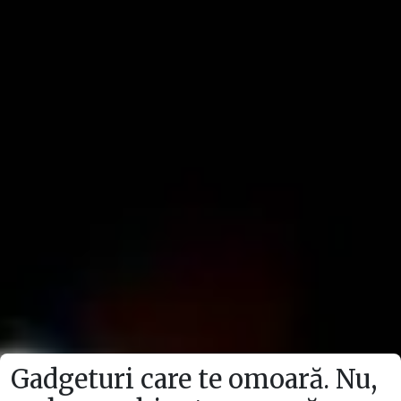
Gadgeturi care te omoară. Nu,