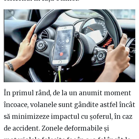
În primul rând, de la un anumit moment
încoace, volanele sunt gândite astfel încât
să minimizeze impactul cu șoferul, în caz
de accident. Zonele deformabile și