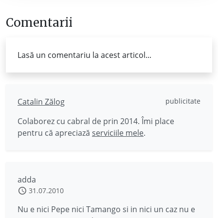
Comentarii
Lasă un comentariu la acest articol...
Catalin Zălog
publicitate
Colaborez cu cabral de prin 2014. Îmi place
pentru că apreciază
serviciile mele
.
adda
31.07.2010
Nu e nici Pepe nici Tamango si in nici un caz nu e