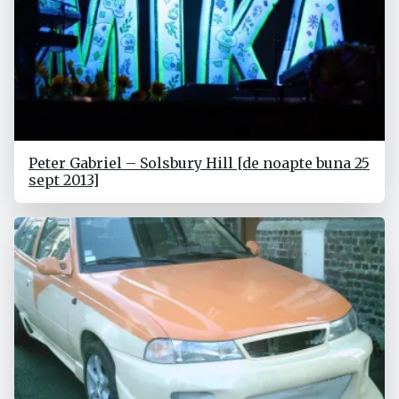
Peter Gabriel – Solsbury Hill [de noapte buna 25
sept 2013]