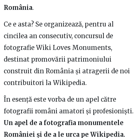
România
.
Ce e asta? Se organizează, pentru al
cincilea an consecutiv, concursul de
fotografie Wiki Loves Monuments,
destinat promovării patrimoniului
construit din România și atragerii de noi
contribuitori la Wikipedia.
În esență este vorba de un apel către
fotografii români amatori și profesioniști.
Un apel de a fotografia monumentele
României și de a le urca pe Wikipedia.