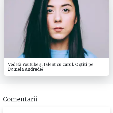
Vedetă Youtube și talent cu carul. O știți pe
Daniela Andrade?
Comentarii