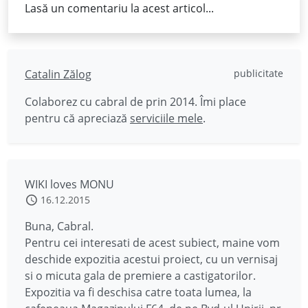
Lasă un comentariu la acest articol...
Catalin Zălog
publicitate
Colaborez cu cabral de prin 2014. Îmi place
pentru că apreciază
serviciile mele
.
WIKI loves MONU
16.12.2015
Buna, Cabral.
Pentru cei interesati de acest subiect, maine vom
deschide expozitia acestui proiect, cu un vernisaj
si o micuta gala de premiere a castigatorilor.
Expozitia va fi deschisa catre toata lumea, la