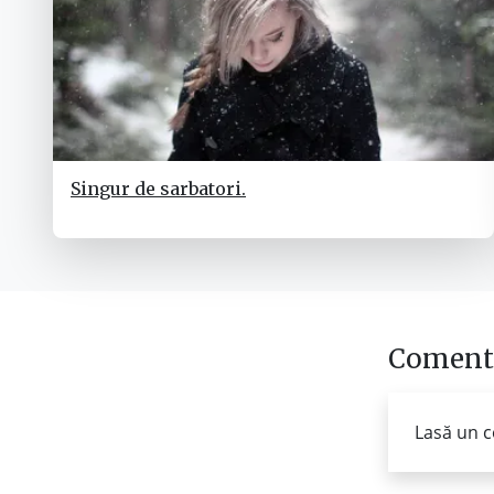
Singur de sarbatori.
Comenta
Lasă un c