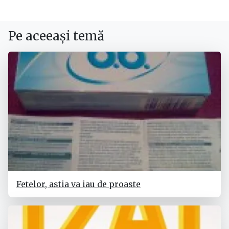
Pe aceeași temă
Fetelor, astia va iau de proaste