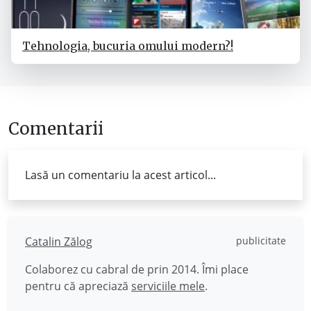
Tehnologia, bucuria omului modern?!
Comentarii
Lasă un comentariu la acest articol...
Catalin Zălog
publicitate
Colaborez cu cabral de prin 2014. Îmi place
pentru că apreciază
serviciile mele
.