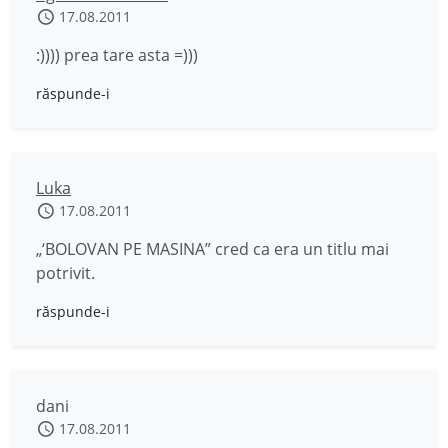
17.08.2011
:)))) prea tare asta =)))
răspunde-i
Luka
17.08.2011
„‘BOLOVAN PE MASINA” cred ca era un titlu mai
potrivit.
răspunde-i
dani
17.08.2011