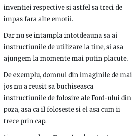
inventiei respective si astfel sa treci de
impas fara alte emotii.
Dar nu se intampla intotdeauna sa ai
instructiunile de utilizare la tine, si asa
ajungem la momente mai putin placute.
De exemplu, domnul din imaginile de mai
jos nu a reusit sa buchiseasca
instructiunile de folosire ale Ford-ului din
poza, asa ca il foloseste si el asa cum ii
trece prin cap.