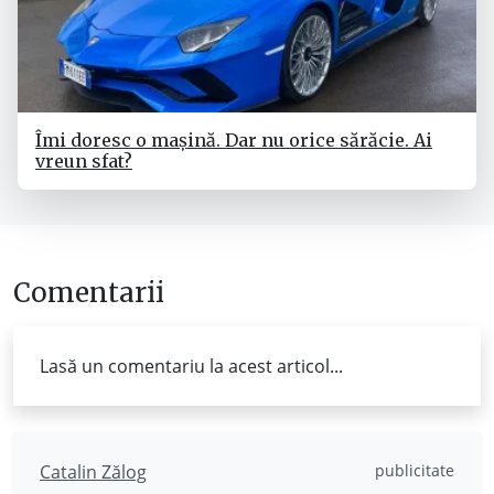
Îmi doresc o mașină. Dar nu orice sărăcie. Ai
vreun sfat?
Comentarii
Lasă un comentariu la acest articol...
Catalin Zălog
publicitate