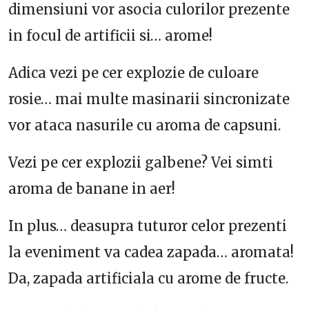
dimensiuni vor asocia culorilor prezente
in focul de artificii si… arome!
Adica vezi pe cer explozie de culoare
rosie… mai multe masinarii sincronizate
vor ataca nasurile cu aroma de capsuni.
Vezi pe cer explozii galbene? Vei simti
aroma de banane in aer!
In plus… deasupra tuturor celor prezenti
la eveniment va cadea zapada… aromata!
Da, zapada artificiala cu arome de fructe.