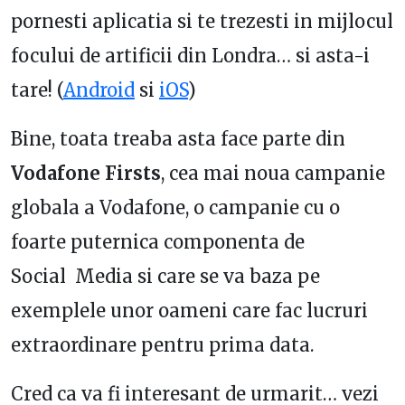
pornesti aplicatia si te trezesti in mijlocul
focului de artificii din Londra… si asta-i
tare! (
Android
si
iOS
)
Bine, toata treaba asta face parte din
Vodafone Firsts
, cea mai noua campanie
globala a Vodafone, o campanie cu o
foarte puternica componenta de
Social Media si care se va baza pe
exemplele unor oameni care fac lucruri
extraordinare pentru prima data.
Cred ca va fi interesant de urmarit… vezi