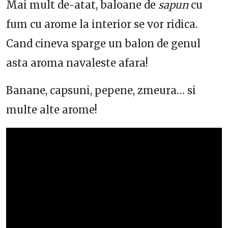
Mai mult de-atat, baloane de
sapun
cu
fum cu arome la interior se vor ridica.
Cand cineva sparge un balon de genul
asta aroma navaleste afara!
Banane, capsuni, pepene, zmeura… si
multe alte arome!