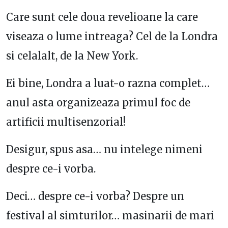
Care sunt cele doua revelioane la care
viseaza o lume intreaga? Cel de la Londra
si celalalt, de la New York.
Ei bine, Londra a luat-o razna complet…
anul asta organizeaza primul foc de
artificii multisenzorial!
Desigur, spus asa… nu intelege nimeni
despre ce-i vorba.
Deci… despre ce-i vorba? Despre un
festival al simturilor… masinarii de mari