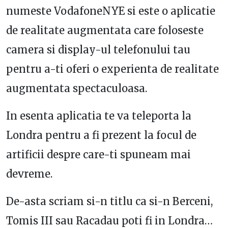
numeste VodafoneNYE si este o aplicatie
de realitate augmentata care foloseste
camera si display-ul telefonului tau
pentru a-ti oferi o experienta de realitate
augmentata spectaculoasa.
In esenta aplicatia te va teleporta la
Londra pentru a fi prezent la focul de
artificii despre care-ti spuneam mai
devreme.
De-asta scriam si-n titlu ca si-n Berceni,
Tomis III sau Racadau poti fi in Londra…