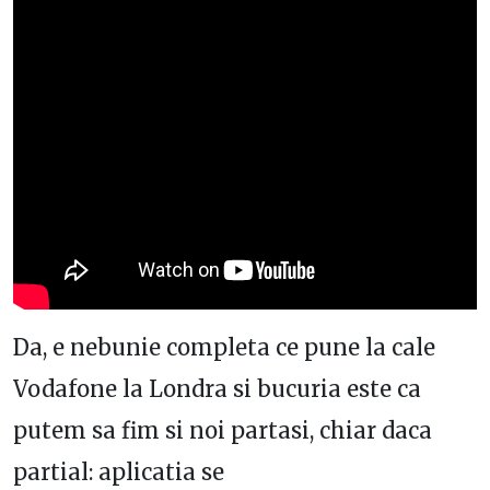
Da, e nebunie completa ce pune la cale
Vodafone la Londra si bucuria este ca
putem sa fim si noi partasi, chiar daca
partial: aplicatia se