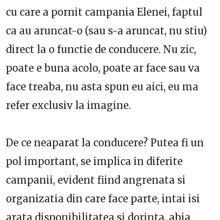
cu care a pornit campania Elenei, faptul
ca au aruncat-o (sau s-a aruncat, nu stiu)
direct la o functie de conducere. Nu zic,
poate e buna acolo, poate ar face sau va
face treaba, nu asta spun eu aici, eu ma
refer exclusiv la imagine.
De ce neaparat la conducere? Putea fi un
pol important, se implica in diferite
campanii, evident fiind angrenata si
organizatia din care face parte, intai isi
arata disponibilitatea si dorinta, abia