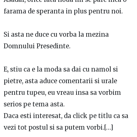
farama de speranta in plus pentru noi.
Si asta ne duce cu vorba la mezina
Domnului Presedinte.
E, stiu ca e la moda sa dai cu namol si
pietre, asta aduce comentarii si urale
pentru tupeu, eu vreau insa sa vorbim
serios pe tema asta.
Daca esti interesat, da click pe titlu ca sa
vezi tot postul si sa putem vorbi.[…]