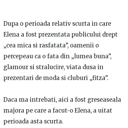
Dupa o perioada relativ scurta in care
Elena a fost prezentata publicului drept
„cea mica si rasfatata”, oamenii o
percepeau ca o fata din „lumea buna”,
glamour si stralucire, viata dusa in
prezentari de moda si cluburi „fitza”.
Daca ma intrebati, aici a fost greseaseala
majora pe care a facut-o Elena, a uitat
perioada asta scurta.