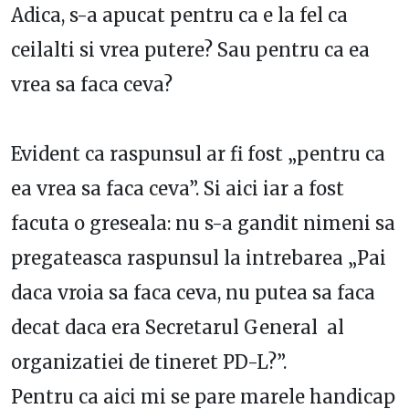
Adica, s-a apucat pentru ca e la fel ca
ceilalti si vrea putere? Sau pentru ca ea
vrea sa faca ceva?
Evident ca raspunsul ar fi fost „pentru ca
ea vrea sa faca ceva”. Si aici iar a fost
facuta o greseala: nu s-a gandit nimeni sa
pregateasca raspunsul la intrebarea „Pai
daca vroia sa faca ceva, nu putea sa faca
decat daca era Secretarul General al
organizatiei de tineret PD-L?”.
Pentru ca aici mi se pare marele handicap