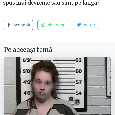
spus mai devreme sau sunt pe langa?
facebook
whatsapp
twitter
Pe aceeași temă