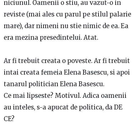
niciunul. Oamenii o stiu, au vazut-o in
reviste (mai ales cu parul pe stilul palarie
mare), dar nimeni nu stie nimic de ea. Ea
era mezina presedintelui. Atat.
Ar fi trebuit creata o poveste. Ar fi trebuit
intai creata femeia Elena Basescu, si apoi
tanarul politician Elena Basescu.
Ce mai lipseste? Motivul. Adica oamenii
au inteles, s-a apucat de politica, da DE
CE?