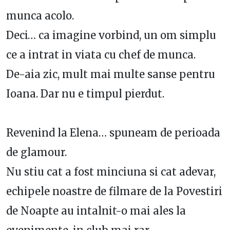
munca acolo.
Deci… ca imagine vorbind, un om simplu
ce a intrat in viata cu chef de munca.
De-aia zic, mult mai multe sanse pentru
Ioana. Dar nu e timpul pierdut.
Revenind la Elena… spuneam de perioada
de glamour.
Nu stiu cat a fost minciuna si cat adevar,
echipele noastre de filmare de la Povestiri
de Noapte au intalnit-o mai ales la