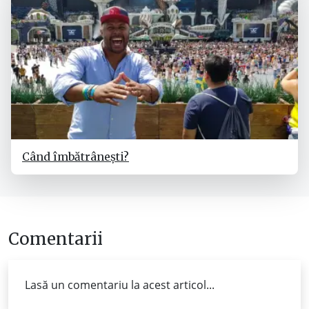
Când îmbătrânești?
Comentarii
Lasă un comentariu la acest articol...