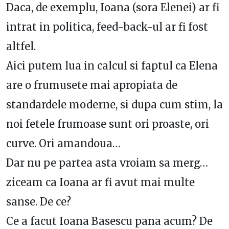
Daca, de exemplu, Ioana (sora Elenei) ar fi
intrat in politica, feed-back-ul ar fi fost
altfel.
Aici putem lua in calcul si faptul ca Elena
are o frumusete mai apropiata de
standardele moderne, si dupa cum stim, la
noi fetele frumoase sunt ori proaste, ori
curve. Ori amandoua…
Dar nu pe partea asta vroiam sa merg…
ziceam ca Ioana ar fi avut mai multe
sanse. De ce?
Ce a facut Ioana Basescu pana acum? De