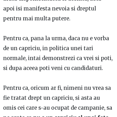
apoi isi manifesta nevoia si dreptul
pentru mai multa putere.
Pentru ca, pana la urma, daca nu e vorba
de un capriciu, in politica unei tari
normale, intai demonstrezi ca vrei si poti,
si dupa aceea poti veni cu candidaturi.
Pentru ca, oricum ar fi, nimeni nu vrea sa
fie tratat drept un capriciu, si asta au
omis cei care s-au ocupat de campanie, sa