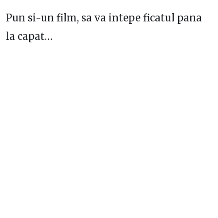
Pun si-un film, sa va intepe ficatul pana
la capat…