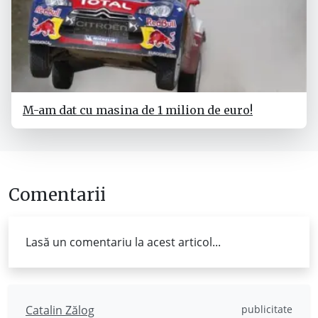
M-am dat cu masina de 1 milion de euro!
Comentarii
Lasă un comentariu la acest articol...
Catalin Zălog
publicitate