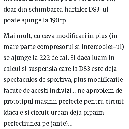
doar din schimbarea hartilor DS3-ul
poate ajunge la 190cp.
Mai mult, cu ceva modificari in plus (in
mare parte compresorul si intercooler-ul)
se ajunge la 222 de cai. Si daca luam in
calcul si suspensia care la DS3 este deja
spectaculos de sportiva, plus modificarile
facute de acesti indivizi… ne apropiem de
prototipul masinii perfecte pentru circuit
(daca e si circuit urban deja pipaim
perfectiunea pe jante)…