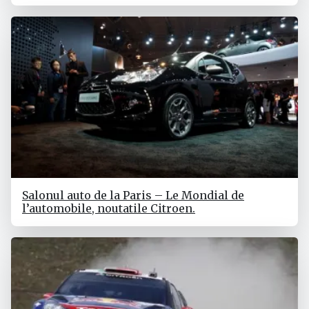
Salonul auto de la Paris – Le Mondial de
l’automobile, noutatile Citroen.