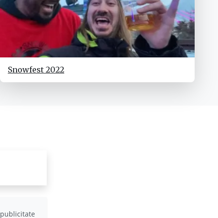
Snowfest 2022
publicitate