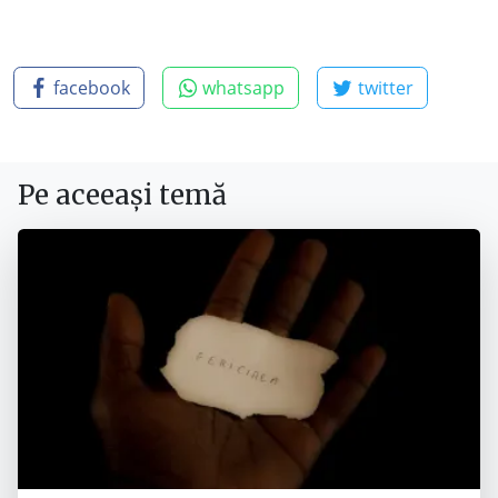
facebook
whatsapp
twitter
Pe aceeași temă