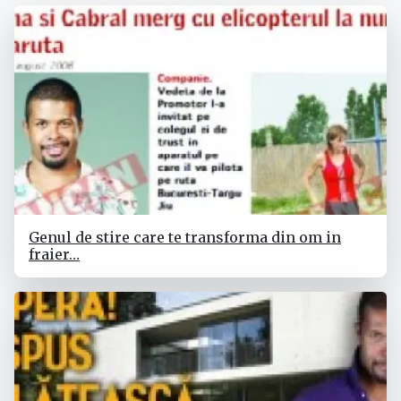
Genul de stire care te transforma din om in
fraier…