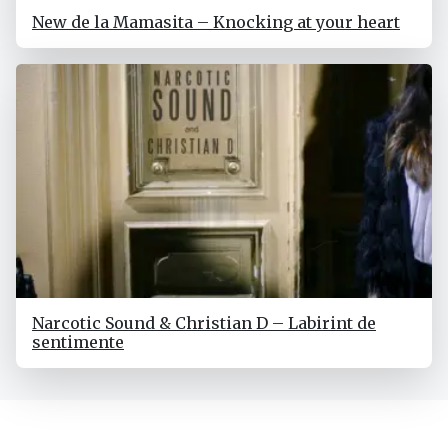
New de la Mamasita – Knocking at your heart
Narcotic Sound & Christian D – Labirint de
sentimente