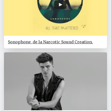
Sonophone, de la Narcotic Sound Creation.