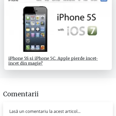
iPhone 5S si iPhone 5C. Apple pierde incet-
incet din magie?
Comentarii
Lasă un comentariu la acest articol...