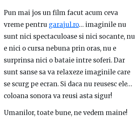
Pun mai jos un film facut acum ceva
vreme pentru
garajul.ro
… imaginile nu
sunt nici spectaculoase si nici socante, nu
e nici o cursa nebuna prin oras, nu e
surprinsa nici o bataie intre soferi. Dar
sunt sanse sa va relaxeze imaginile care
se scurg pe ecran. Si daca nu reusesc ele…
coloana sonora va reusi asta sigur!
Umanilor, toate bune, ne vedem maine!