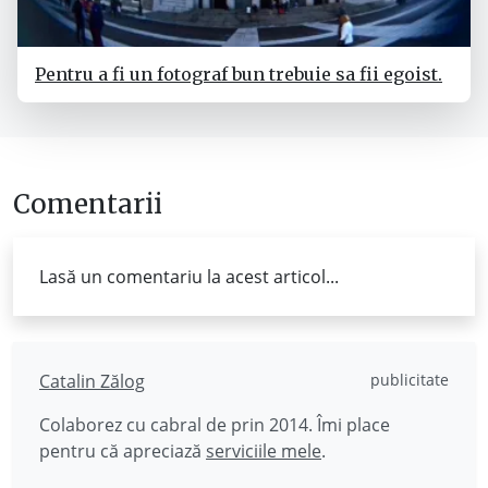
Pentru a fi un fotograf bun trebuie sa fii egoist.
Comentarii
Lasă un comentariu la acest articol...
Catalin Zălog
publicitate
Colaborez cu cabral de prin 2014. Îmi place
pentru că apreciază
serviciile mele
.