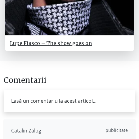
Lupe Fiasco – The show goes on
Comentarii
Lasă un comentariu la acest articol...
Catalin Zălog
publicitate