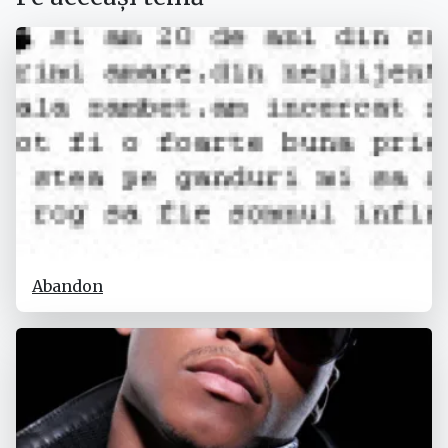
Abandon