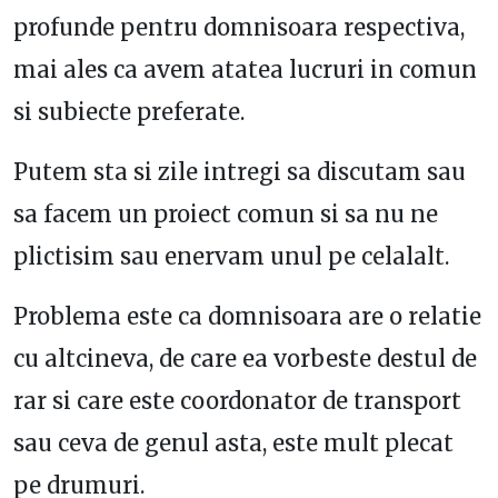
profunde pentru domnisoara respectiva,
mai ales ca avem atatea lucruri in comun
si subiecte preferate.
Putem sta si zile intregi sa discutam sau
sa facem un proiect comun si sa nu ne
plictisim sau enervam unul pe celalalt.
Problema este ca domnisoara are o relatie
cu altcineva, de care ea vorbeste destul de
rar si care este coordonator de transport
sau ceva de genul asta, este mult plecat
pe drumuri.