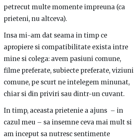
petrecut multe momente impreuna (ca
prieteni, nu altceva).
Insa mi-am dat seama in timp ce
apropiere si compatibilitate exista intre
mine si colega: avem pasiuni comune,
filme preferate, subiecte preferate, viziuni
comune, pe scurt ne intelegem minunat,
chiar si din priviri sau dintr-un cuvant.
In timp, aceasta prietenie a ajuns – in
cazul meu – sa insemne ceva mai mult si
am inceput sa nutresc sentimente