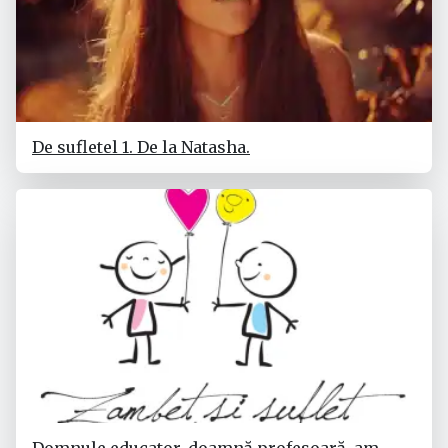
De sufletel 1. De la Natasha.