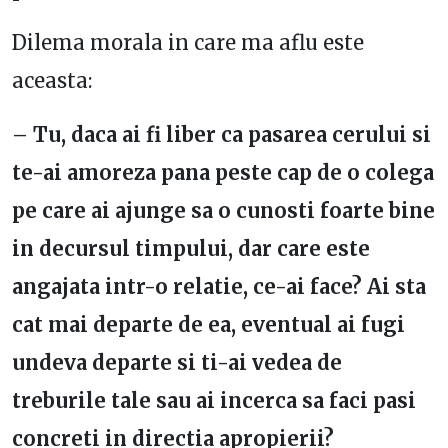
Dilema morala in care ma aflu este
aceasta:
– Tu, daca ai fi liber ca pasarea cerului si
te-ai amoreza pana peste cap de o colega
pe care ai ajunge sa o cunosti foarte bine
in decursul timpului, dar care este
angajata intr-o relatie, ce-ai face? Ai sta
cat mai departe de ea, eventual ai fugi
undeva departe si ti-ai vedea de
treburile tale sau ai incerca sa faci pasi
concreti in directia apropierii?