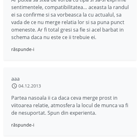
sentimentele, compatibilitatea… aceasta la randul
ei sa confirme si sa vorbeasca la cu actualul, sa
vada de ce nu merge relatia lor si sa puna punct
omeneste. Ar fi total gresi sa fie si acel barbat in
schema daca nu este ce ii trebuie ei.
răspunde-i
aaa
04.12.2013
Partea nasoala ii ca daca ceva merge prost in
viitoarea relatie, atmosfera la locul de munca va fi
de nesuportat. Spun din experienta.
răspunde-i