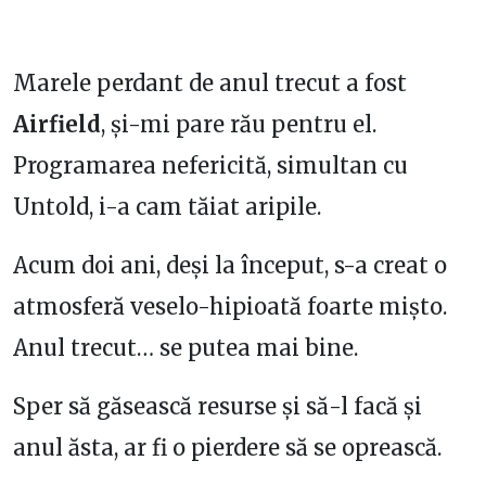
Marele perdant de anul trecut a fost
Airfield
, și-mi pare rău pentru el.
Programarea nefericită, simultan cu
Untold, i-a cam tăiat aripile.
Acum doi ani, deși la început, s-a creat o
atmosferă veselo-hipioată foarte mișto.
Anul trecut… se putea mai bine.
Sper să găsească resurse și să-l facă și
anul ăsta, ar fi o pierdere să se oprească.