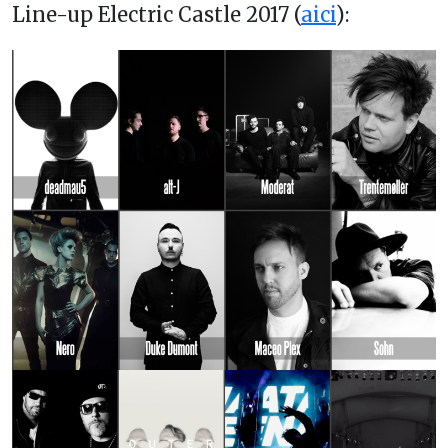
Line-up Electric Castle 2017 (
aici
):