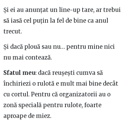
Și ei au anunțat un line-up tare, ar trebui
să iasă cel puțin la fel de bine ca anul
trecut.
Și dacă plouă sau nu… pentru mine nici
nu mai contează.
Sfatul meu
: dacă reușești cumva să
închiriezi o rulotă e mult mai bine decât
cu cortul. Pentru că organizatorii au o
zonă specială pentru rulote, foarte
aproape de miez.