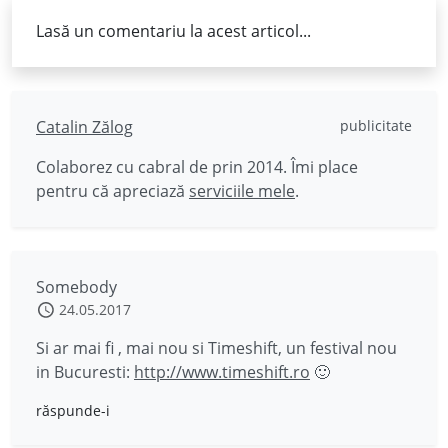
Lasă un comentariu la acest articol...
Catalin Zălog
publicitate
Colaborez cu cabral de prin 2014. Îmi place
pentru că apreciază
serviciile mele
.
Somebody
24.05.2017
Si ar mai fi , mai nou si Timeshift, un festival nou
in Bucuresti:
http://www.timeshift.ro
🙂
răspunde-i