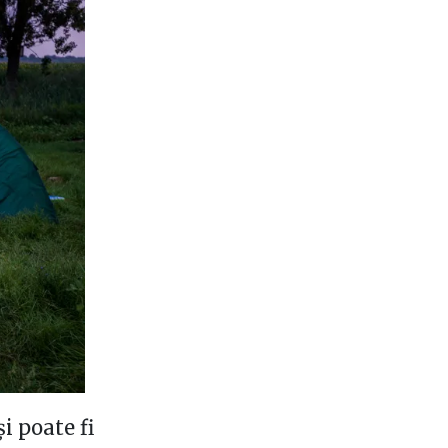
i poate fi