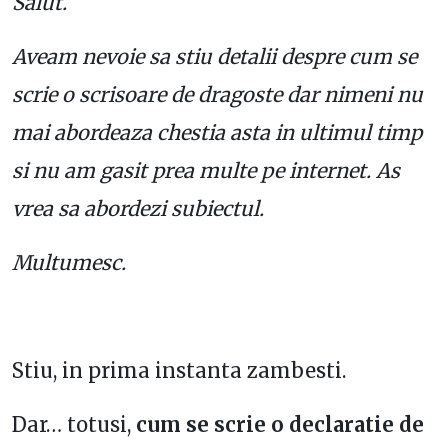
Salut.
Aveam nevoie sa stiu detalii despre cum se
scrie o scrisoare de dragoste dar nimeni nu
mai abordeaza chestia asta in ultimul timp
si nu am gasit prea multe pe internet. As
vrea sa abordezi subiectul.
Multumesc.
Stiu, in prima instanta zambesti.
Dar… totusi,
cum se scrie o declaratie de