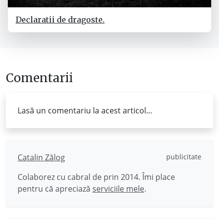
Declaratii de dragoste.
Comentarii
Lasă un comentariu la acest articol...
Catalin Zălog
publicitate
Colaborez cu cabral de prin 2014. Îmi place
pentru că apreciază
serviciile mele
.