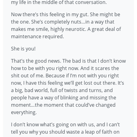
my life in the middle of that conversation.
Now there’s this feeling in my gut. She might be
the one. She’s completely nuts…in a way that
makes me smile, highly neurotic. A great deal of
maintenance required.
She is you!
That’s the good news. The bad is that I don’t know
how to be with you right now. And it scares the
shit out of me. Because if I’m not with you right
now, I have this feeling we’ll get lost out there. It’s
a big, bad world, full of twists and turns, and
people have a way of blinking and missing the
moment…the moment that could’ve changed
everything.
I don’t know what’s going on with us, and I can’t
tell you why you should waste a leap of faith on