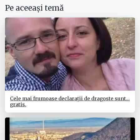
Pe aceeași temă
Cele mai frumoase declarații de dragoste sunt…
gratis.