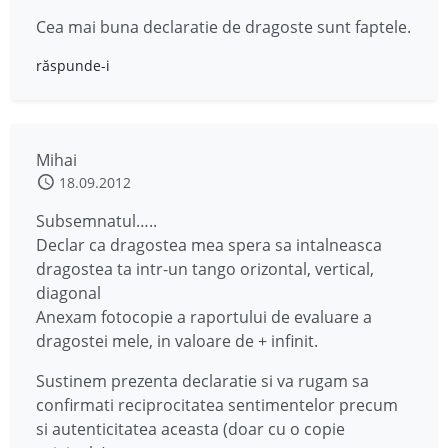
Cea mai buna declaratie de dragoste sunt faptele.
răspunde-i
Mihai
18.09.2012
Subsemnatul…..
Declar ca dragostea mea spera sa intalneasca
dragostea ta intr-un tango orizontal, vertical,
diagonal
Anexam fotocopie a raportului de evaluare a
dragostei mele, in valoare de + infinit.
Sustinem prezenta declaratie si va rugam sa
confirmati reciprocitatea sentimentelor precum
si autenticitatea aceasta (doar cu o copie